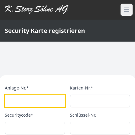
Security Karte registrieren
Anlage-Nr.*
Karten-Nr.*
Securitycode*
Schlüssel-Nr.