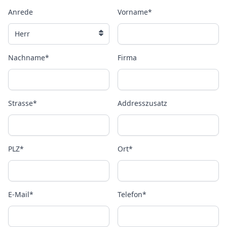
Anrede
Vorname*
Nachname*
Firma
Strasse*
Addresszusatz
PLZ*
Ort*
E-Mail*
Telefon*